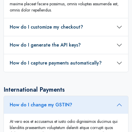
maxime placeat facere possimus, omnis voluptas assumenda est,
omnis dolor repellendus.
How do I customize my checkout?
How do I generate the API keys?
How do I capture payments automatically?
International Payments
How do I change my GSTIN?
At vero eos et accusamus et iusto odio dignissimos ducimus qui
blanditiis praesentium voluptatum deleniti atque corrupti quos