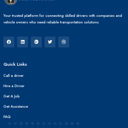
Your trusted platform for connecting skilled drivers with companies and
vehicle owners who need reliable transportation solutions.
Quick Links
Call a driver
Hire a Driver
Get A Job
Get Assistance
FAQ