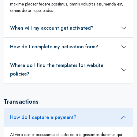
maxime placeat facere possimus, omnis voluptas assumenda est,
omnis dolor repellendus.
When will my account get activated?
How do I complete my activation form?
Where do I find the templates for website
policies?
Transactions
How do I capture a payment?
At vero eos et accusamus et iusto odio dignissimos ducimus qui